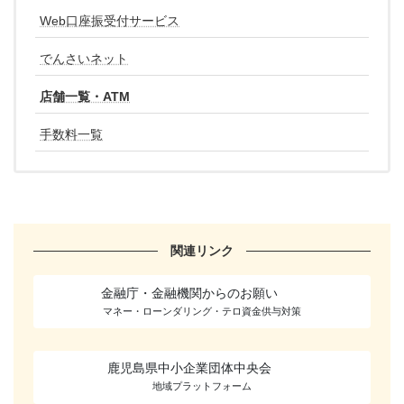
Web口座振受付サービス
でんさいネット
店舗一覧・ATM
手数料一覧
関連リンク
金融庁・金融機関からのお願い
マネー・ローンダリング・テロ資金供与対策
鹿児島県中小企業団体中央会
地域プラットフォーム