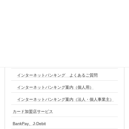
サービス
しんくみアプリ with CRECO
インターネットバンキング
インターネットバンキング よくあるご質問
インターネットバンキング案内（個人用）
インターネットバンキング案内（法人・個人事業主）
カード加盟店サービス
BankPay、J-Debit