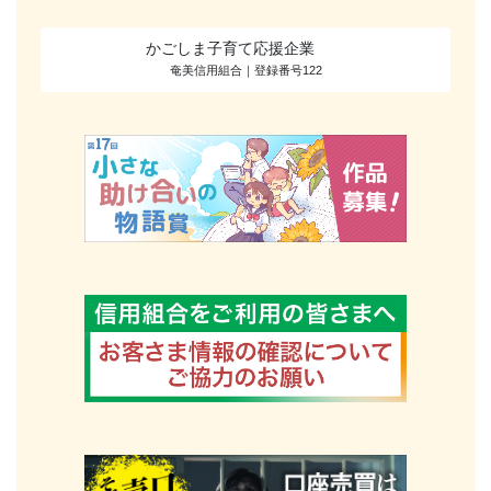
かごしま子育て応援企業
奄美信用組合｜登録番号122