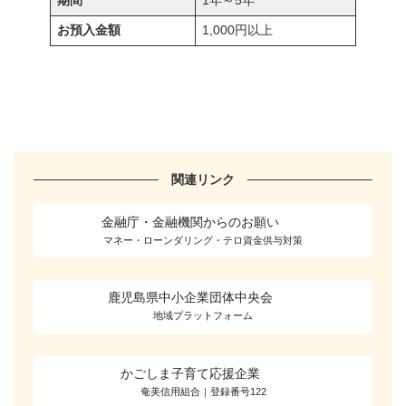
期間
1年～5年
お預入金額
1,000円以上
関連リンク
金融庁・金融機関からのお願い
マネー・ローンダリング・テロ資金供与対策
鹿児島県中小企業団体中央会
地域プラットフォーム
かごしま子育て応援企業
奄美信用組合｜登録番号122